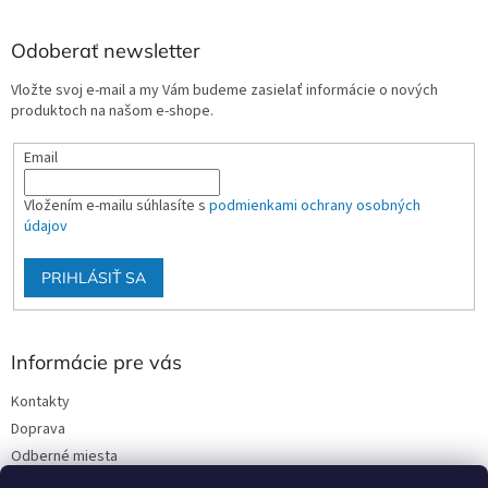
Odoberať newsletter
Vložte svoj e-mail a my Vám budeme zasielať informácie o nových
produktoch na našom e-shope.
Email
Vložením e-mailu súhlasíte s
podmienkami ochrany osobných
údajov
PRIHLÁSIŤ SA
Informácie pre vás
Kontakty
Doprava
Odberné miesta
Podmienky ochrany osobných údajov