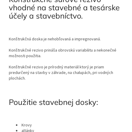
vhodné na stavebné a tesárske
účely a stavebníctvo.
Konštrukčná doska je nehobľovaná a impregnovaná.
Konštrukčné rezivo prináša obrovskú variabilitu a nekonečné
možnosti použitia.
Konštrukčné rezivo je prírodný materiál ktorý je priam
predurčený na stavby v záhrade, na chalupách, pri vodných
plochách.
Použitie stavebnej dosky:
Krovy
altánky